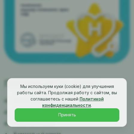
Преимущества врача
Мы используем куки (cookie) для улучшения
работы сайта. Продолжая работу с сайтом, вы
соглашаетесь с нашей
Политикой
Выбор пациентов 2025
конфиденциальности
.
Записалось более 2000 человек
Принять
Низкая цена приёма
Внимательный осмотр